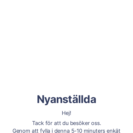
Nyanställda
Hej!
Tack för att du besöker oss.
Genom att fylla i denna 5-10 minuters enkät