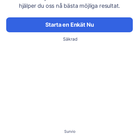
hjälper du oss nå bästa möjliga resultat.
Starta en Enkät Nu
Säkrad
Survio