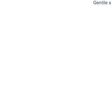
Gentile 