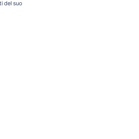
i del suo