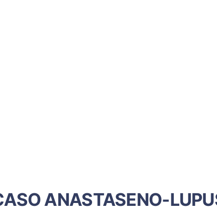
CASO ANASTASENO-LUPU