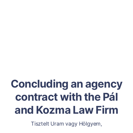
Concluding an agency
contract with the Pál
and Kozma Law Firm
Tisztelt Uram vagy Hölgyem,