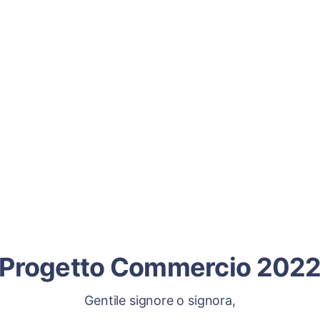
Progetto Commercio 202
Gentile signore o signora,