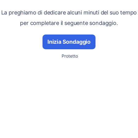
La preghiamo di dedicare alcuni minuti del suo tempo
per completare il seguente sondaggio.
Inizia Sondaggio
Protetto