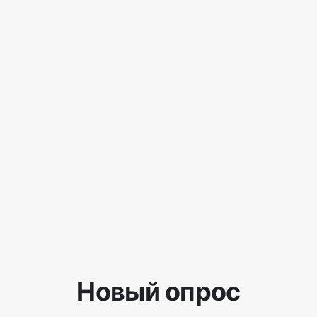
Новый опрос