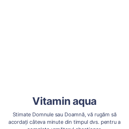
Vitamin aqua
Stimate Domnule sau Doamnă, vă rugăm să
acordați câteva minute din timpul dvs. pentru a