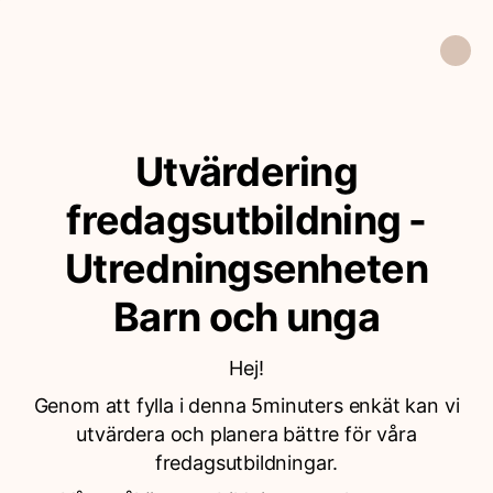
Utvärdering
fredagsutbildning -
Utredningsenheten
Barn och unga
Hej!
Genom att fylla i denna 5minuters enkät kan vi
utvärdera och planera bättre för våra
fredagsutbildningar.