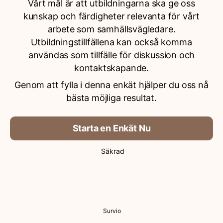
Vårt mål är att utbildningarna ska ge oss
kunskap och färdigheter relevanta för vårt
arbete som samhällsvägledare.
Utbildningstillfällena kan också komma
användas som tillfälle för diskussion och
kontaktskapande.
Genom att fylla i denna enkät hjälper du oss nå
bästa möjliga resultat.
Starta en Enkät Nu
Säkrad
Survio