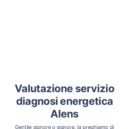
Valutazione servizio
diagnosi energetica
Alens
Gentile signore o signora, la preghiamo di