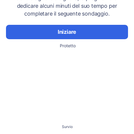
dedicare alcuni minuti del suo tempo per
completare il seguente sondaggio.
Iniziare
Protetto
Survio