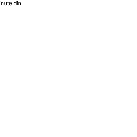
nute din