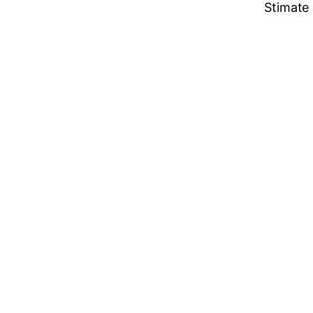
Stimate