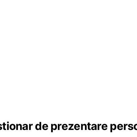
tionar de prezentare pers