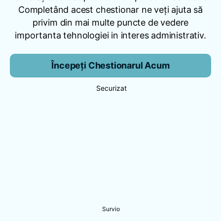
Completând acest chestionar ne veți ajuta să
privim din mai multe puncte de vedere
importanta tehnologiei in interes administrativ.
Începeți Chestionarul Acum
Securizat
Survio