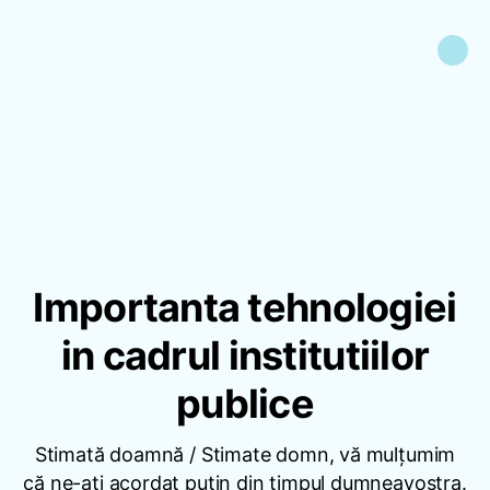
Importanta tehnologiei
in cadrul institutiilor
publice
Stimată doamnă / Stimate domn, vă mulțumim
că ne-ați acordat putin din timpul dumneavostra.