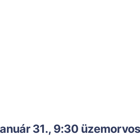
anuár 31., 9:30 üzemorvo