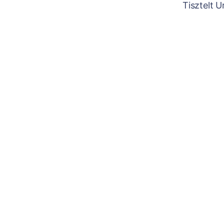
Tisztelt 