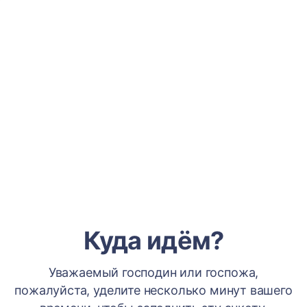
Куда идём?
Уважаемый господин или госпожа,
пожалуйста, уделите несколько минут вашего