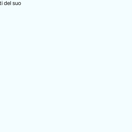
i del suo