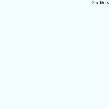
Gentile 