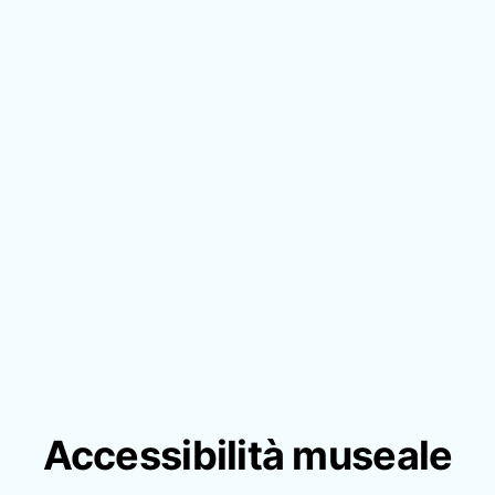
Accessibilità museale