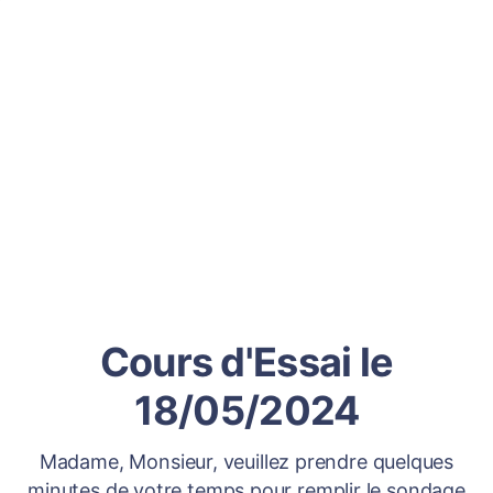
Cours d'Essai le
18/05/2024
Madame, Monsieur, veuillez prendre quelques
minutes de votre temps pour remplir le sondage