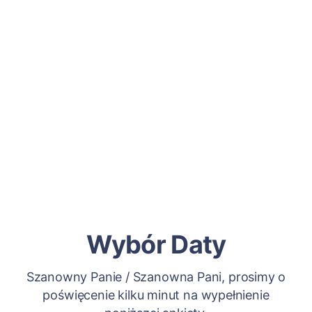
Wybór Daty
Szanowny Panie / Szanowna Pani, prosimy o
poświęcenie kilku minut na wypełnienie