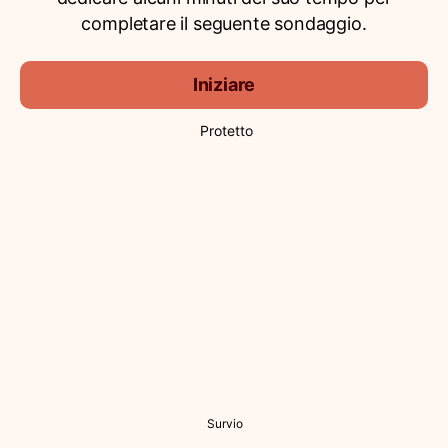
completare il seguente sondaggio.
Iniziare
Protetto
Survio