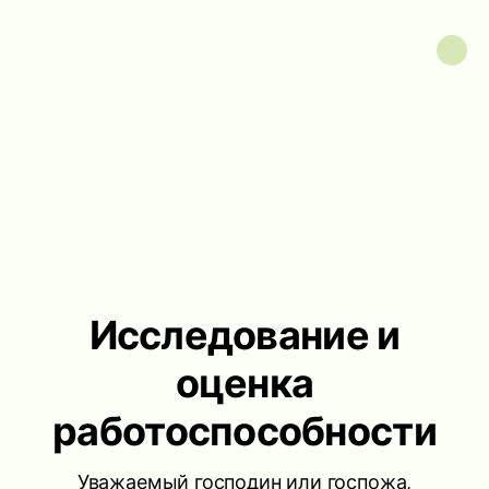
Исследование и
оценка
работоспособности
Уважаемый господин или госпожа,