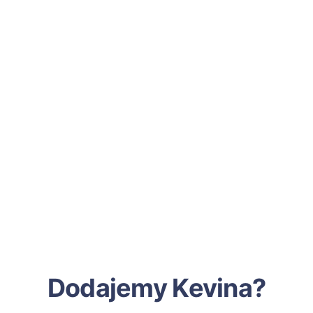
Dodajemy Kevina?