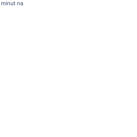
 minut na