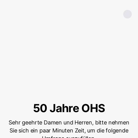
50 Jahre OHS
Sehr geehrte Damen und Herren, bitte nehmen
Sie sich ein paar Minuten Zeit, um die folgende