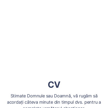
CV
Stimate Domnule sau Doamnă, vă rugăm să
acordați câteva minute din timpul dvs. pentru a