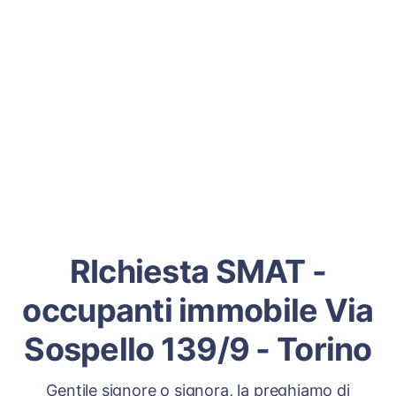
RIchiesta SMAT -
occupanti immobile Via
Sospello 139/9 - Torino
Gentile signore o signora, la preghiamo di