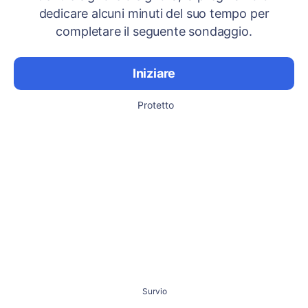
dedicare alcuni minuti del suo tempo per
completare il seguente sondaggio.
Iniziare
Protetto
Survio