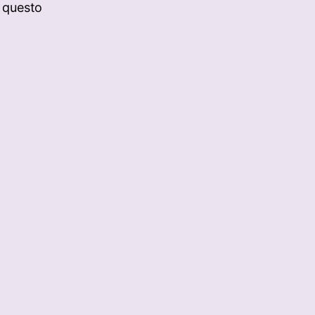
 questo