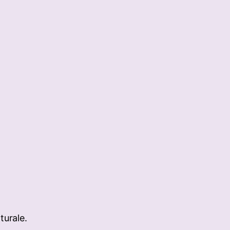
turale.