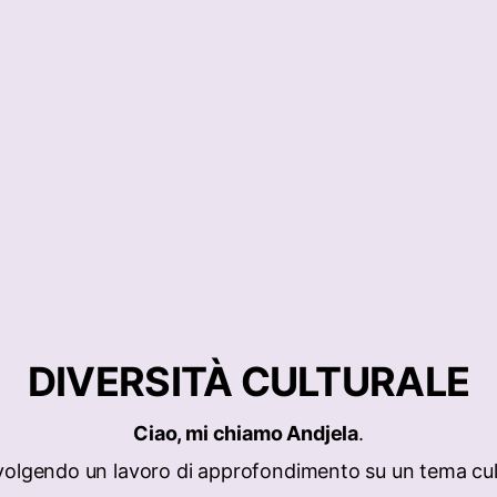
DIVERSITÀ CULTURALE
Ciao, mi chiamo Andjela
.
olgendo un lavoro di approfondimento su un tema cul