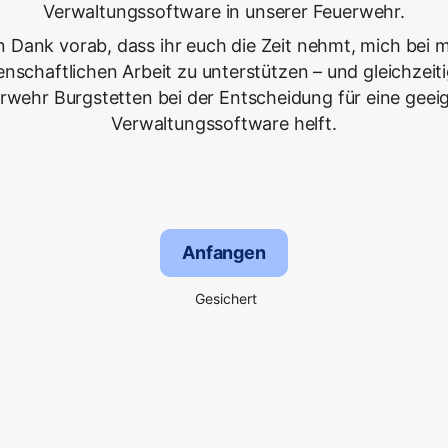
Verwaltungssoftware in unserer Feuerwehr.
n Dank vorab, dass ihr euch die Zeit nehmt, mich bei 
enschaftlichen Arbeit zu unterstützen – und gleichzeiti
rwehr Burgstetten bei der Entscheidung für eine geei
Verwaltungssoftware helft.
Anfangen
Gesichert