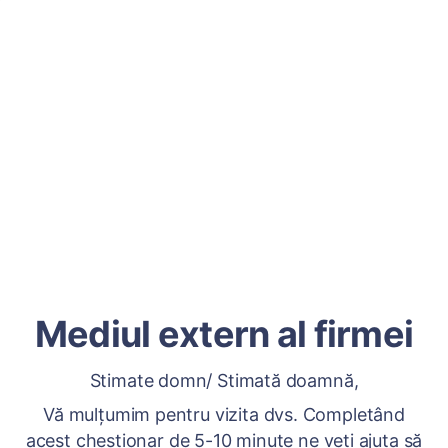
Mediul extern al firmei
Stimate domn/ Stimată doamnă,
Vă mulțumim pentru vizita dvs. Completând
acest chestionar de 5-10 minute ne veți ajuta să