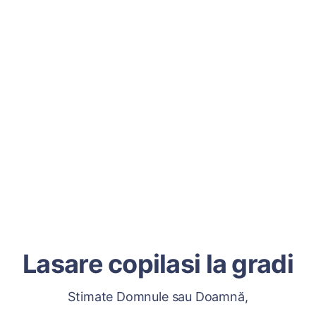
Lasare copilasi la gradi
Stimate Domnule sau Doamnă,