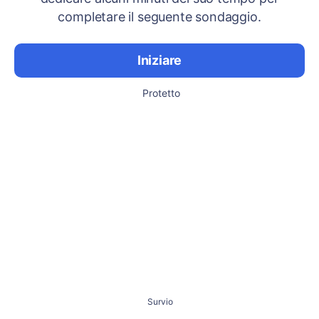
completare il seguente sondaggio.
Iniziare
Protetto
Survio