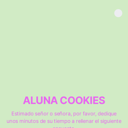
ALUNA COOKIES
Estimado señor o señora, por favor, dedique
unos minutos de su tiempo a rellenar el siguiente