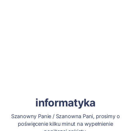
informatyka
Szanowny Panie / Szanowna Pani, prosimy o
poświęcenie kilku minut na wypełnienie