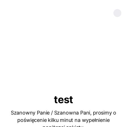
test
Szanowny Panie / Szanowna Pani, prosimy o
poświęcenie kilku minut na wypełnienie