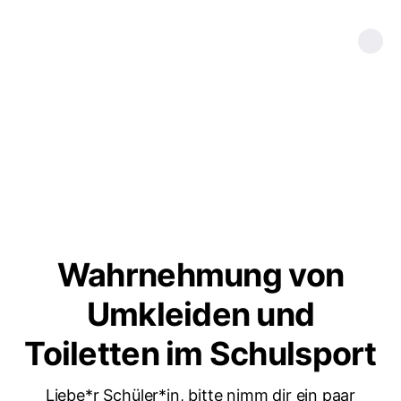
Wahrnehmung von
Umkleiden und
Toiletten im Schulsport
Liebe*r Schüler*in, bitte nimm dir ein paar