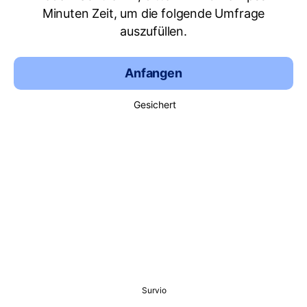
Minuten Zeit, um die folgende Umfrage
auszufüllen.
Anfangen
Gesichert
Survio