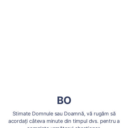
BO
Stimate Domnule sau Doamnă, vă rugăm să
acordați câteva minute din timpul dvs. pentru a