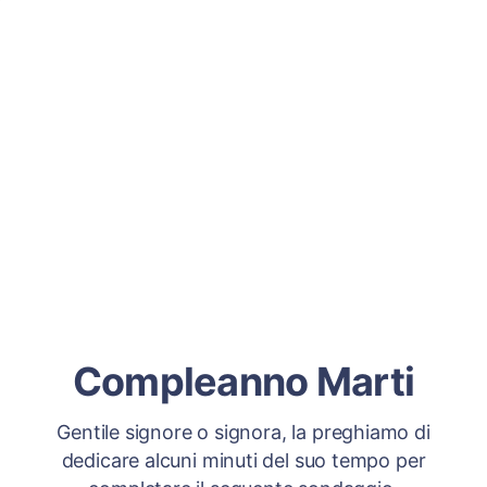
Compleanno Marti
Gentile signore o signora, la preghiamo di
dedicare alcuni minuti del suo tempo per