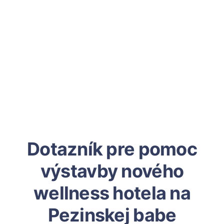
Dotazník pre pomoc
výstavby nového
wellness hotela na
Pezinskej babe