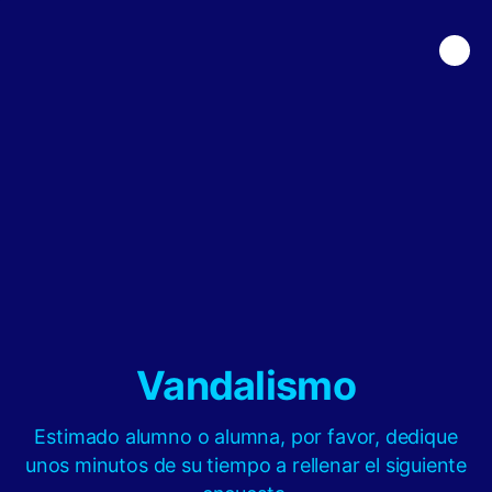
Vandalismo
Estimado alumno o alumna, por favor, dedique
unos minutos de su tiempo a rellenar el siguiente