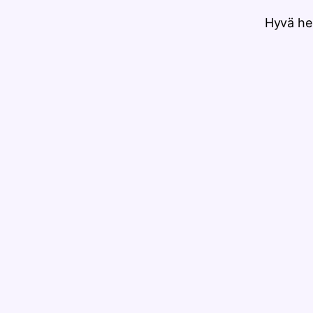
Hyvä he