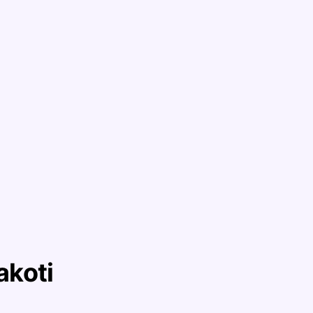
akoti