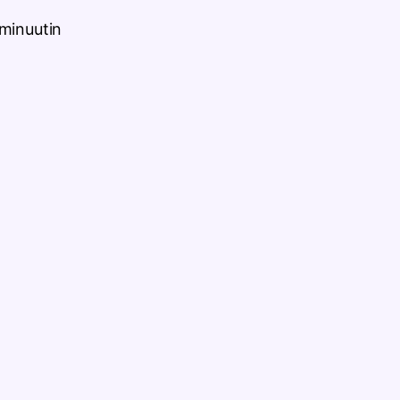
minuutin