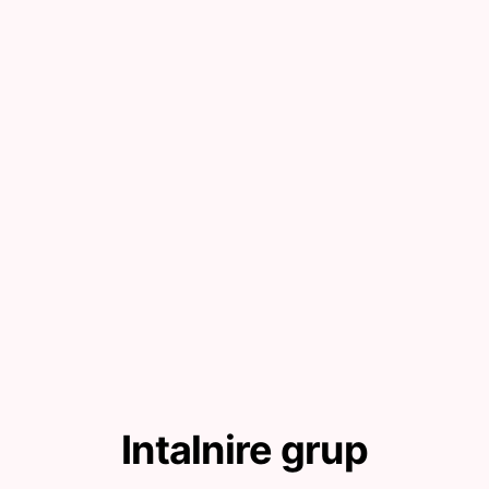
Intalnire grup