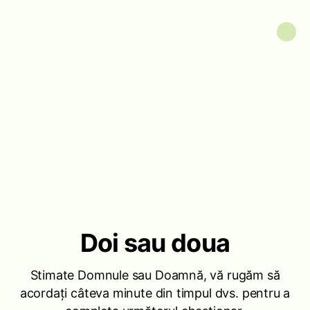
Doi sau doua
Stimate Domnule sau Doamnă, vă rugăm să
acordați câteva minute din timpul dvs. pentru a