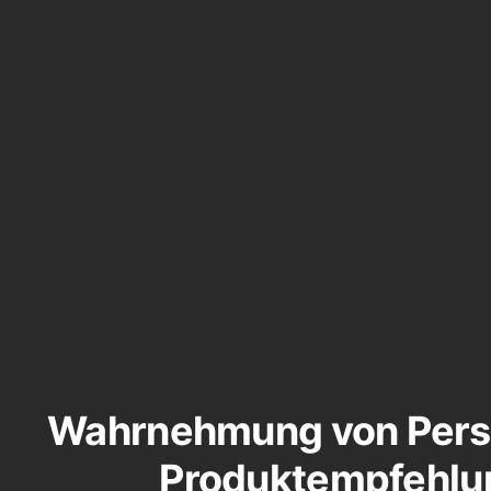
Wahrnehmung von Perso
Produktempfehlu