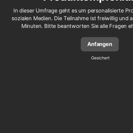
In dieser Umfrage geht es um personalisierte P
sozialen Medien. Die Teilnahme ist freiwillig und
Minuten. Bitte beantworten Sie alle Fragen eh
Anfangen
Gesichert