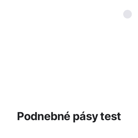
Podnebné pásy test