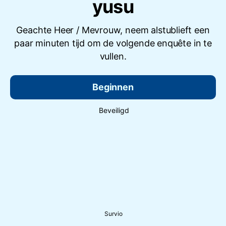
yusu
Geachte Heer / Mevrouw, neem alstublieft een
paar minuten tijd om de volgende enquête in te
vullen.
Beginnen
Beveiligd
Survio