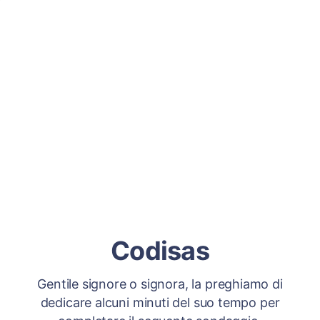
Codisas
Gentile signore o signora, la preghiamo di
dedicare alcuni minuti del suo tempo per