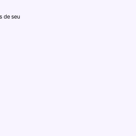
s de seu