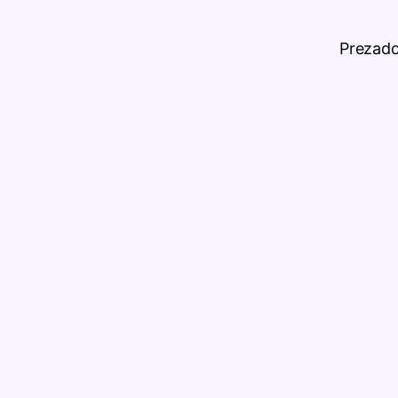
Prezado