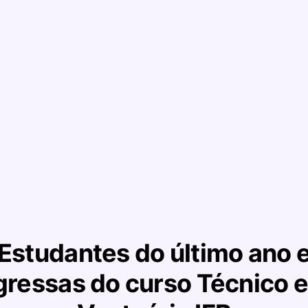
Estudantes do último ano 
gressas do curso Técnico 