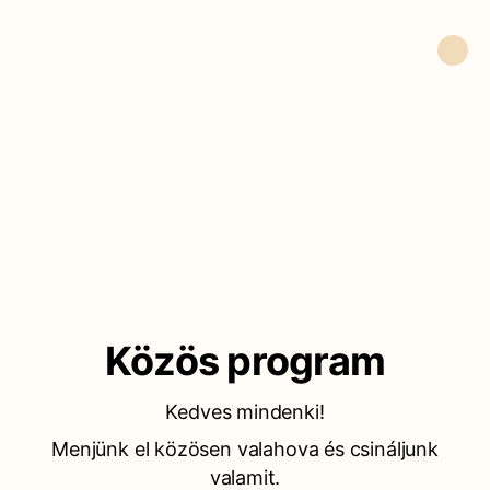
Közös program
Kedves mindenki!
Menjünk el közösen valahova és csináljunk
valamit.