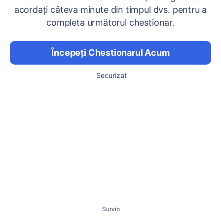
acordați câteva minute din timpul dvs. pentru a
completa următorul chestionar.
Începeți Chestionarul Acum
Securizat
Survio