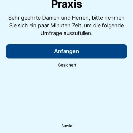
Praxis
Sehr geehrte Damen und Herren, bitte nehmen
Sie sich ein paar Minuten Zeit, um die folgende
Umfrage auszufüllen.
Anfangen
Gesichert
Survio