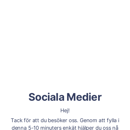
Sociala Medier
Hej!
Tack för att du besöker oss. Genom att fylla i
denna 5-10 minuters enkät hjälper du oss nå