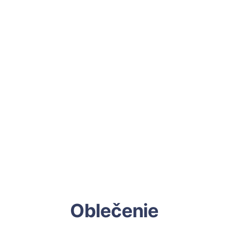
Oblečenie