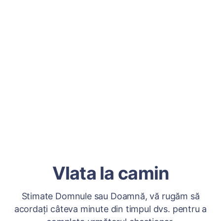
VIata la camin
Stimate Domnule sau Doamnă, vă rugăm să
acordați câteva minute din timpul dvs. pentru a