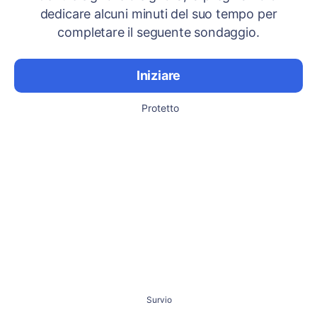
dedicare alcuni minuti del suo tempo per
completare il seguente sondaggio.
Iniziare
Protetto
Survio