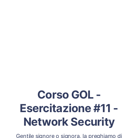
Corso GOL -
Esercitazione #11 -
Network Security
Gentile signore o signora, la preghiamo di