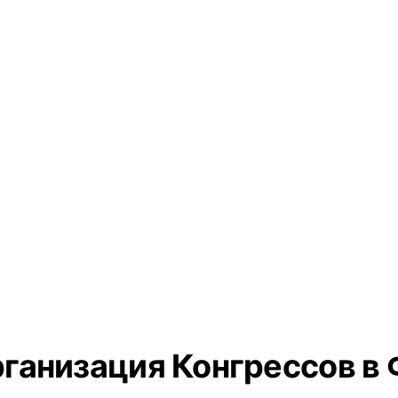
ганизация Конгрессов в